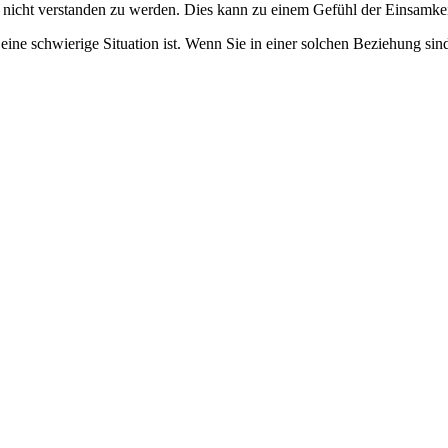
d nicht verstanden zu werden. Dies kann zu einem Gefühl der Einsamkei
 eine schwierige Situation ist. Wenn Sie in einer solchen Beziehung si