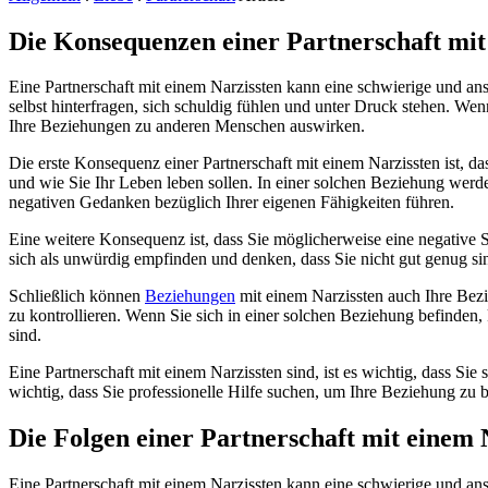
Die Konsequenzen einer Partnerschaft mit
Eine Partnerschaft mit einem Narzissten kann eine schwierige und an
selbst hinterfragen, sich schuldig fühlen und unter Druck stehen. Wen
Ihre Beziehungen zu anderen Menschen auswirken.
Die erste Konsequenz einer Partnerschaft mit einem Narzissten ist, das
und wie Sie Ihr Leben leben sollen. In einer solchen Beziehung werde
negativen Gedanken bezüglich Ihrer eigenen Fähigkeiten führen.
Eine weitere Konsequenz ist, dass Sie möglicherweise eine negative S
sich als unwürdig empfinden und denken, dass Sie nicht gut genug si
Schließlich können
Beziehungen
mit einem Narzissten auch Ihre Bezi
zu kontrollieren. Wenn Sie sich in einer solchen Beziehung befinde
sind.
Eine Partnerschaft mit einem Narzissten sind, ist es wichtig, dass Si
wichtig, dass Sie professionelle Hilfe suchen, um Ihre Beziehung zu
Die Folgen einer Partnerschaft mit einem 
Eine Partnerschaft mit einem Narzissten kann eine schwierige und ans