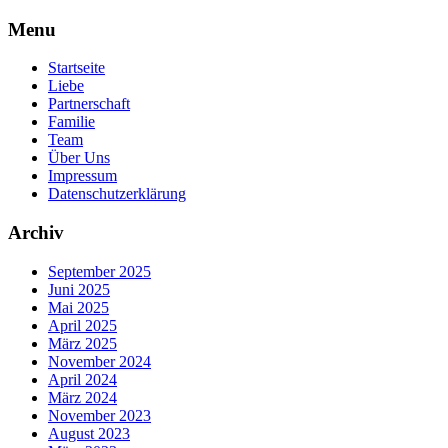
Skip
Menu
to
content
Startseite
Liebe
Partnerschaft
Familie
Team
Über Uns
Impressum
Datenschutzerklärung
Archiv
September 2025
Juni 2025
Mai 2025
April 2025
März 2025
November 2024
April 2024
März 2024
November 2023
August 2023