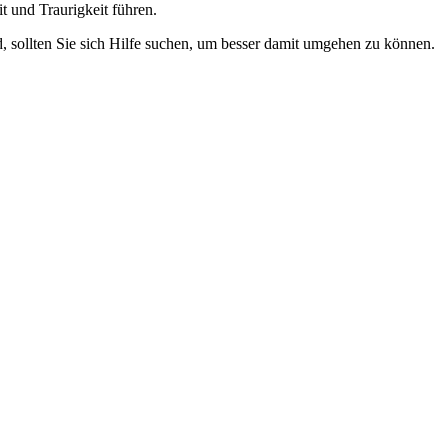
t und Traurigkeit führen.
nd, sollten Sie sich Hilfe suchen, um besser damit umgehen zu können.