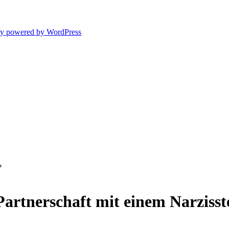
ly powered by WordPress
artnerschaft mit einem Narzisst