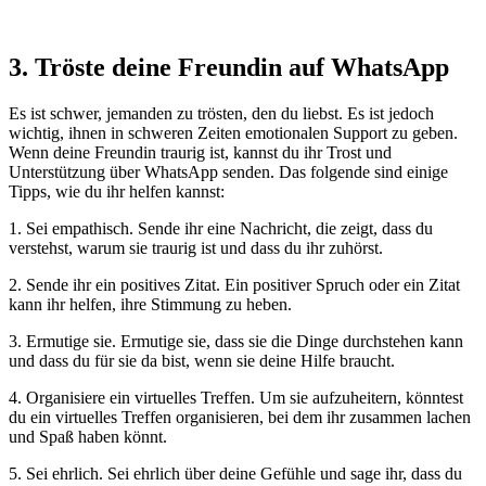
3. Tröste deine Freundin auf WhatsApp
Es ist schwer, jemanden zu trösten, den du liebst. Es ist jedoch
wichtig, ihnen in schweren Zeiten emotionalen Support zu geben.
Wenn deine Freundin traurig ist, kannst du ihr Trost und
Unterstützung über WhatsApp senden. Das folgende sind einige
Tipps, wie du ihr helfen kannst:
1. Sei empathisch. Sende ihr eine Nachricht, die zeigt, dass du
verstehst, warum sie traurig ist und dass du ihr zuhörst.
2. Sende ihr ein positives Zitat. Ein positiver Spruch oder ein Zitat
kann ihr helfen, ihre Stimmung zu heben.
3. Ermutige sie. Ermutige sie, dass sie die Dinge durchstehen kann
und dass du für sie da bist, wenn sie deine Hilfe braucht.
4. Organisiere ein virtuelles Treffen. Um sie aufzuheitern, könntest
du ein virtuelles Treffen organisieren, bei dem ihr zusammen lachen
und Spaß haben könnt.
5. Sei ehrlich. Sei ehrlich über deine Gefühle und sage ihr, dass du