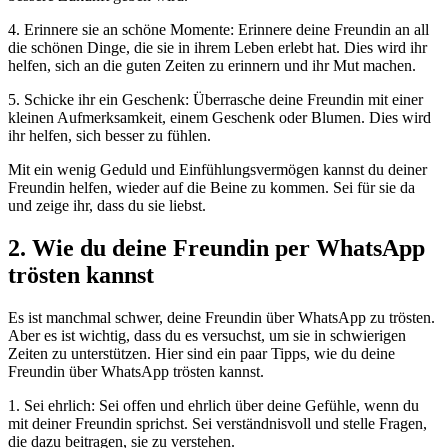
4. Erinnere sie an schöne Momente: Erinnere deine Freundin an all
die schönen Dinge, die sie in ihrem Leben erlebt hat. Dies wird ihr
helfen, sich an die guten Zeiten zu erinnern und ihr Mut machen.
5. Schicke ihr ein Geschenk: Überrasche deine Freundin mit einer
kleinen Aufmerksamkeit, einem Geschenk oder Blumen. Dies wird
ihr helfen, sich besser zu fühlen.
Mit ein wenig Geduld und Einfühlungsvermögen kannst du deiner
Freundin helfen, wieder auf die Beine zu kommen. Sei für sie da
und zeige ihr, dass du sie liebst.
2. Wie du deine Freundin per WhatsApp
trösten kannst
Es ist manchmal schwer, deine Freundin über WhatsApp zu trösten.
Aber es ist wichtig, dass du es versuchst, um sie in schwierigen
Zeiten zu unterstützen. Hier sind ein paar Tipps, wie du deine
Freundin über WhatsApp trösten kannst.
1. Sei ehrlich: Sei offen und ehrlich über deine Gefühle, wenn du
mit deiner Freundin sprichst. Sei verständnisvoll und stelle Fragen,
die dazu beitragen, sie zu verstehen.