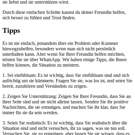
sie liebst und sie unterstützen wirst.
Durch diese einfachen Schritte kannst du deiner Freundin helfen,
sich besser zu fühlen und Trost finden.
Tipps
Es ist nie einfach, jemandem über ein Problem oder Kummer
hinwegzuhelfen, besonders wenn man sich nicht persönlich
unterhalten kann. Aber wenn Sie Ihrer Freundin helfen möchten,
trösten Sie sie über WhatsApp. Wir haben einige Tipps, die Ihnen
helfen können, die Situation zu meistern.
1. Sei einfühlsam: Es ist wichtig, dass Sie einfühlsam sind und sich
aufrichtig um sie kümmern. Fragen Sie sie, was los ist, und seien Sie
bereit, zuzuhören und Verständnis zu zeigen.
2. Zeigen Sie Unterstützung: Zeigen Sie Ihrer Freundin, dass Sie an
ihrer Seite sind und sie nicht alleine lassen. Senden Sie ihr positive
Nachrichten, die sie ermutigen, und machen Sie ihr klar, dass Sie
immer für sie da sein werden.
3. Seien Sie realistisch: Es ist wichtig, dass Sie realistisch über die
Situation sind und nicht versuchen, ihr zu sagen, was sie tun soll.
Versuchen Sie, sie zu ermutigen, aber lassen Sie sie wissen, dass es