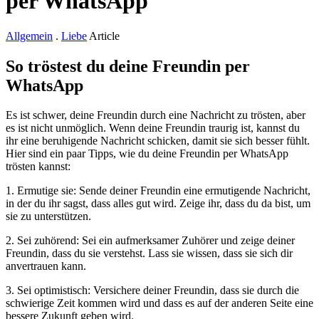
per WhatsApp
Allgemein
.
Liebe
Article
So tröstest du deine Freundin per
WhatsApp
Es ist schwer, deine Freundin durch eine Nachricht zu trösten, aber
es ist nicht unmöglich. Wenn deine Freundin traurig ist, kannst du
ihr eine beruhigende Nachricht schicken, damit sie sich besser fühlt.
Hier sind ein paar Tipps, wie du deine Freundin per WhatsApp
trösten kannst:
1. Ermutige sie: Sende deiner Freundin eine ermutigende Nachricht,
in der du ihr sagst, dass alles gut wird. Zeige ihr, dass du da bist, um
sie zu unterstützen.
2. Sei zuhörend: Sei ein aufmerksamer Zuhörer und zeige deiner
Freundin, dass du sie verstehst. Lass sie wissen, dass sie sich dir
anvertrauen kann.
3. Sei optimistisch: Versichere deiner Freundin, dass sie durch die
schwierige Zeit kommen wird und dass es auf der anderen Seite eine
bessere Zukunft geben wird.