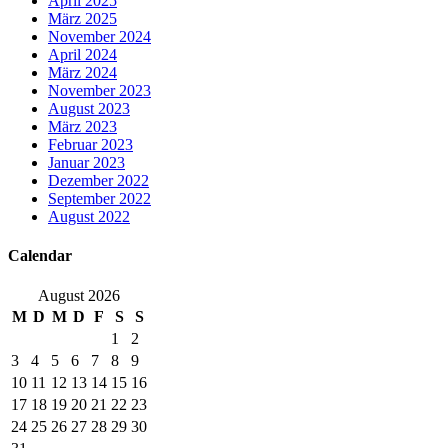
April 2025
März 2025
November 2024
April 2024
März 2024
November 2023
August 2023
März 2023
Februar 2023
Januar 2023
Dezember 2022
September 2022
August 2022
Calendar
August 2026
M
D
M
D
F
S
S
1
2
3
4
5
6
7
8
9
10
11
12
13
14
15
16
17
18
19
20
21
22
23
24
25
26
27
28
29
30