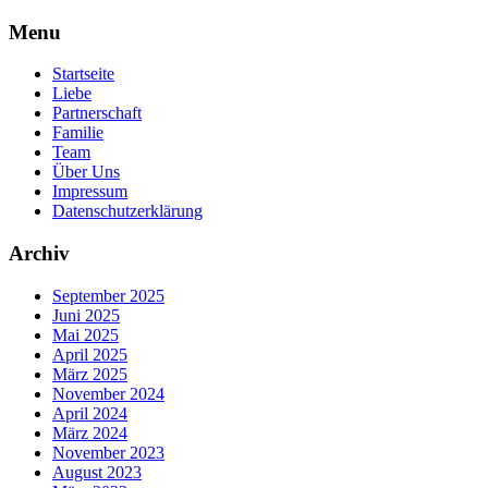
Skip
Menu
to
content
Startseite
Liebe
Partnerschaft
Familie
Team
Über Uns
Impressum
Datenschutzerklärung
Archiv
September 2025
Juni 2025
Mai 2025
April 2025
März 2025
November 2024
April 2024
März 2024
November 2023
August 2023