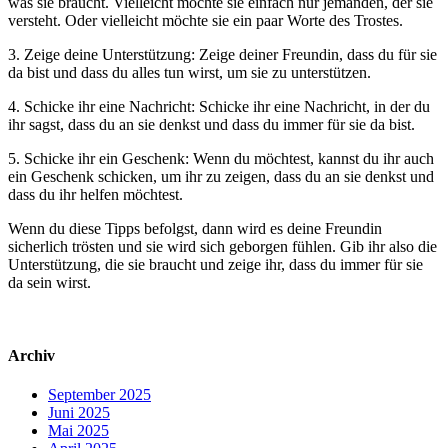
was sie braucht. Vielleicht möchte sie einfach nur jemanden, der sie
versteht. Oder vielleicht möchte sie ein paar Worte des Trostes.
3. Zeige deine Unterstützung: Zeige deiner Freundin, dass du für sie
da bist und dass du alles tun wirst, um sie zu unterstützen.
4. Schicke ihr eine Nachricht: Schicke ihr eine Nachricht, in der du
ihr sagst, dass du an sie denkst und dass du immer für sie da bist.
5. Schicke ihr ein Geschenk: Wenn du möchtest, kannst du ihr auch
ein Geschenk schicken, um ihr zu zeigen, dass du an sie denkst und
dass du ihr helfen möchtest.
Wenn du diese Tipps befolgst, dann wird es deine Freundin
sicherlich trösten und sie wird sich geborgen fühlen. Gib ihr also die
Unterstützung, die sie braucht und zeige ihr, dass du immer für sie
da sein wirst.
Archiv
September 2025
Juni 2025
Mai 2025