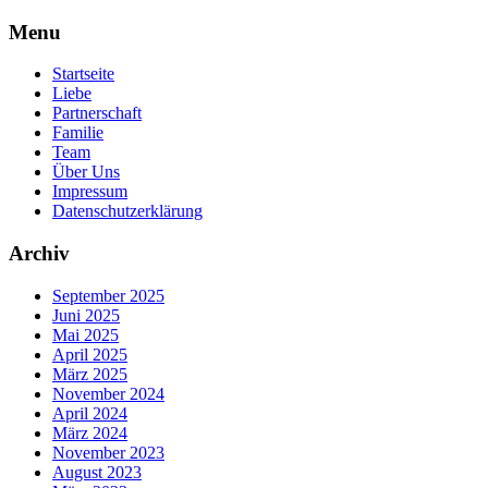
Skip
Menu
to
content
Startseite
Liebe
Partnerschaft
Familie
Team
Über Uns
Impressum
Datenschutzerklärung
Archiv
September 2025
Juni 2025
Mai 2025
April 2025
März 2025
November 2024
April 2024
März 2024
November 2023
August 2023