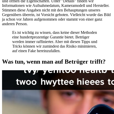
und öffnen die Eigenschaften. Unter "Details" finden wir
Informationen wie Aufnahmedatum, Kameramodell und Hersteller.
Stimmen diese Angaben nicht mit den Behauptungen unseres
Gegenübers überein, ist Vorsicht geboten. Vielleicht wurde das Bild
ja schon vor Jahren aufgenommen oder stammt von einer ganz
anderen Person.
Es ist wichtig zu wissen, dass keine dieser Methoden
eine hundertprozentige Garantie bietet. Betrüger
werden immer raffinierter. Aber mit diesen Tipps und
Tricks können wir zumindest das Risiko minimieren,
auf einen Fake hereinzufallen.
Was tun, wenn man auf Betrüger trifft?