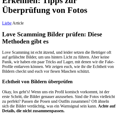
Erkennen: Tipps zur
Überprüfung von Fotos
Liebe
Article
Love Scamming Bilder prüfen: Diese
Methoden gibt es
Love Scamming ist echt ätzend, und leider setzen die Betrüger oft
auf gefälschte Bilder, um uns hinters Licht zu führen. Aber keine
Panik, wir haben ein paar Tricks auf Lager, mit denen wir die Fake-
Profile entlarven können. Wir zeigen euch, wie ihr die Echtheit von
Bildern checkt und euch vor fiesen Maschen schützt.
Echtheit von Bildern überprüfen
Okay, los geht’s! Wenn uns ein Profil komisch vorkommt, ist der
erste Schritt, die Bilder genauer anzusehen. Sind die Fotos vielleicht
zu perfekt? Passen die Posen und Outfits zusammen? Oft ähneln
sich die Bilder verdächtig, was ein Warnsignal sein kann.
Achte auf
Details, die nicht zusammenpassen.