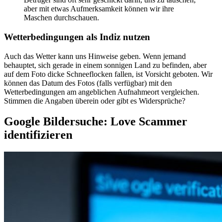
aber mit etwas Aufmerksamkeit können wir ihre
Maschen durchschauen.
Wetterbedingungen als Indiz nutzen
Auch das Wetter kann uns Hinweise geben. Wenn jemand
behauptet, sich gerade in einem sonnigen Land zu befinden, aber
auf dem Foto dicke Schneeflocken fallen, ist Vorsicht geboten. Wir
können das Datum des Fotos (falls verfügbar) mit den
Wetterbedingungen am angeblichen Aufnahmeort vergleichen.
Stimmen die Angaben überein oder gibt es Widersprüche?
Google Bildersuche: Love Scammer
identifizieren