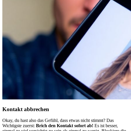
Kontakt abbrechen
Okay, du hast also das Gefühl, dass etwas nicht stimmt? Das
Wichtigste zuerst:
Brich den Kontakt sofort ab!
Es ist besser,
einmal zu viel vorsichtig zu sein als einmal zu wenig. Blockiere die