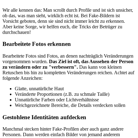
Wir alle kennen das: Man scrollt durch Profile und ist sich unsicher,
ob das, was man sieht, wirklich echt ist. Bei Fake-Bildern ist
Vorsicht geboten, denn sie sind nicht immer leicht zu erkennen.
Aber keine Sorge, wir helfen euch, die Tricks der Betrüger zu
durchschauen!
Bearbeitete Fotos erkennen
Bearbeitete Fotos sind Fotos, an denen nachträglich Veränderungen
vorgenommen wurden.
Das Ziel ist oft, das Aussehen der Person
zu verändern oder zu "verbessern".
Das kann von kleinen
Retuschen bis hin zu kompletten Veränderungen reichen. Achtet auf
folgende Anzeichen:
Glatte, unnatürliche Haut
Veränderte Proportionen (z.B. zu schmale Taille)
Unnatürliche Farben oder Lichtverhältnisse
Weichgezeichnete Bereiche, die Details verdecken sollen
Gestohlene Identitäten aufdecken
Manchmal stecken hinter Fake-Profilen aber auch ganz andere
Personen. Dann werden einfach Bilder von jemand anderem