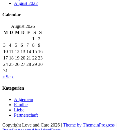
August 2022
Calendar
August 2026
M
D
M
D
F
S
S
1
2
3
4
5
6
7
8
9
10
11
12
13
14
15
16
17
18
19
20
21
22
23
24
25
26
27
28
29
30
31
« Sep.
Kategorien
Allgemein
Familie
Liebe
Partnerschaft
Copyright Love and Care 2026 |
Theme by ThemeinProgress
|