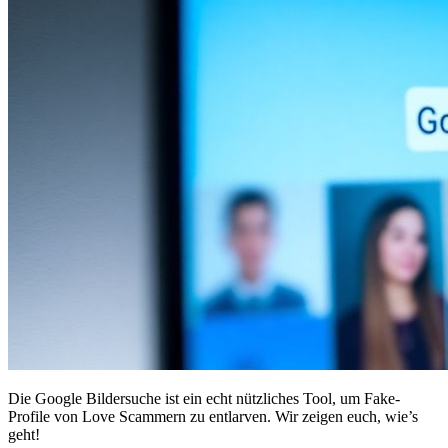
Die Google Bildersuche ist ein echt nützliches Tool, um Fake-
Profile von Love Scammern zu entlarven. Wir zeigen euch, wie’s
geht!