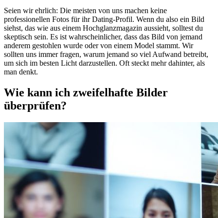
Seien wir ehrlich: Die meisten von uns machen keine
professionellen Fotos für ihr Dating-Profil. Wenn du also ein Bild
siehst, das wie aus einem Hochglanzmagazin aussieht, solltest du
skeptisch sein. Es ist wahrscheinlicher, dass das Bild von jemand
anderem gestohlen wurde oder von einem Model stammt. Wir
sollten uns immer fragen, warum jemand so viel Aufwand betreibt,
um sich im besten Licht darzustellen. Oft steckt mehr dahinter, als
man denkt.
Wie kann ich zweifelhafte Bilder
überprüfen?