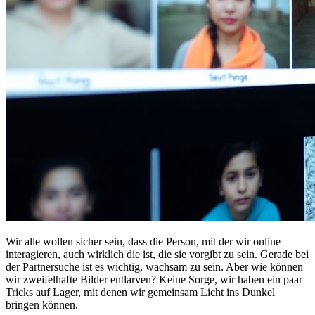
Wir alle wollen sicher sein, dass die Person, mit der wir online
interagieren, auch wirklich die ist, die sie vorgibt zu sein. Gerade bei
der Partnersuche ist es wichtig, wachsam zu sein. Aber wie können
wir zweifelhafte Bilder entlarven? Keine Sorge, wir haben ein paar
Tricks auf Lager, mit denen wir gemeinsam Licht ins Dunkel
bringen können.