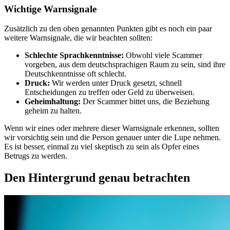
Wichtige Warnsignale
Zusätzlich zu den oben genannten Punkten gibt es noch ein paar
weitere Warnsignale, die wir beachten sollten:
Schlechte Sprachkenntnisse:
Obwohl viele Scammer
vorgeben, aus dem deutschsprachigen Raum zu sein, sind ihre
Deutschkenntnisse oft schlecht.
Druck:
Wir werden unter Druck gesetzt, schnell
Entscheidungen zu treffen oder Geld zu überweisen.
Geheimhaltung:
Der Scammer bittet uns, die Beziehung
geheim zu halten.
Wenn wir eines oder mehrere dieser Warnsignale erkennen, sollten
wir vorsichtig sein und die Person genauer unter die Lupe nehmen.
Es ist besser, einmal zu viel skeptisch zu sein als Opfer eines
Betrugs zu werden.
Den Hintergrund genau betrachten